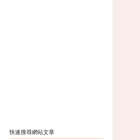
快速搜尋網站文章