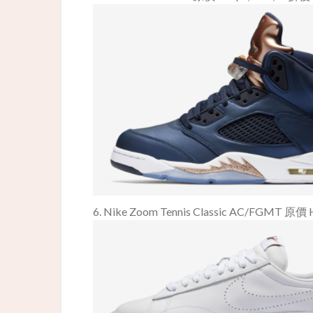
6. Nike Zoom Tennis Classic AC/FGMT 