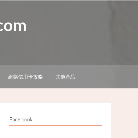
.com
網購信用卡攻略
其他產品
Facebook