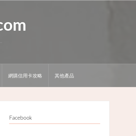
.com
網購信用卡攻略
其他產品
Facebook