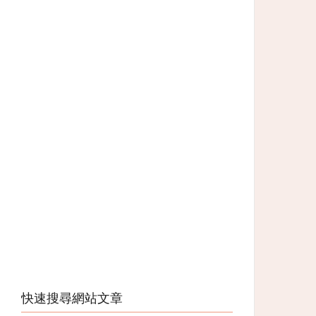
快速搜尋網站文章