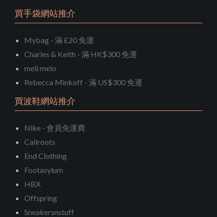
買手袋網站推介
Mybag - 滿 £20 免運
Charles & Keith - 滿 HK$300 免運
meli melo
Rebecca Minkoff - 滿 US$300 免運
買波鞋網站推介
Nike - 會員免運費
Caliroots
End Clothing
Footasylum
HBX
Offspring
Sneakersnstuff