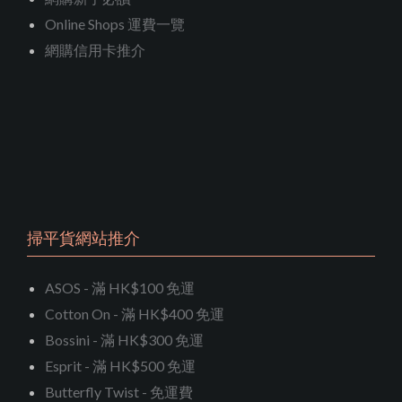
Online Shops 運費一覽
網購信用卡推介
掃平貨網站推介
ASOS - 滿 HK$100 免運
Cotton On - 滿 HK$400 免運
Bossini - 滿 HK$300 免運
Esprit - 滿 HK$500 免運
Butterfly Twist - 免運費