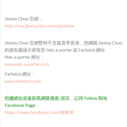
Jimmy Choo 官網：
http://row.jimmychoo.com/en/home
Jimmy Choo 官網暫時不支援直寄香港，想網購 Jimmy Choo
的朋友建議大家留意 Net-a-porter 或 Farfetch 網站
Net-a-porter 網址：
www.net-a-porter.com
Farfetch 網址：
www.farfetch.com
想繼續知道最新既網購優惠/資訊，記得 Follow 我地
Facebook Page
https://www.facebook.com/敗家精