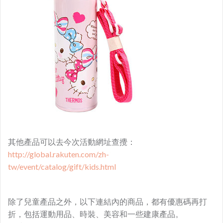
其他產品可以去今次活動網址查攪：
http://global.rakuten.com/zh-
tw/event/catalog/gift/kids.html
除了兒童產品之外，以下連結內的商品，都有優惠碼再打
折，包括運動用品、時裝、美容和一些建康產品。