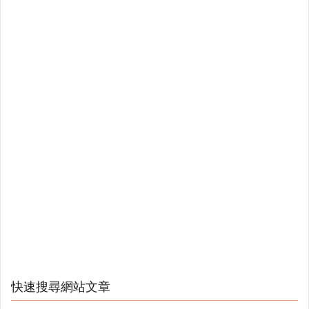
快速搜尋網站文章