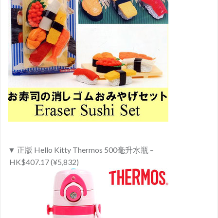
▼ 正版 Hello Kitty Thermos 500毫升水瓶 –
HK$407.17 (¥5,832)