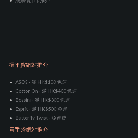
網購信用卡推介
掃平貨網站推介
ASOS - 滿 HK$100 免運
Cotton On - 滿 HK$400 免運
Bossini - 滿 HK$300 免運
Esprit - 滿 HK$500 免運
Butterfly Twist - 免運費
買手袋網站推介