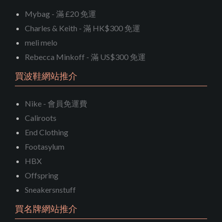
Mybag - 滿 £20 免運
Charles & Keith - 滿 HK$300 免運
meli melo
Rebecca Minkoff - 滿 US$300 免運
買波鞋網站推介
Nike - 會員免運費
Caliroots
End Clothing
Footasylum
HBX
Offspring
Sneakersnstuff
買名牌網站推介