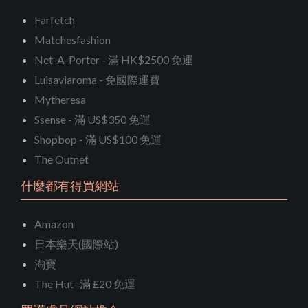
Farfetch
Matchesfashion
Net-A-Porter - 滿 HK$2500 免運
Luisaviaroma - 免國際運費
Mytheresa
Ssense - 滿 US$350 免運
Shopbop - 滿 US$100 免運
The Outnet
什麼都有得買網站
Amazon
日本樂天(國際站)
淘寶
The Hut- 滿 £20 免運