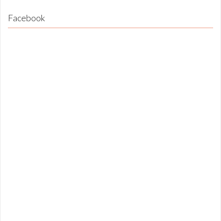
Facebook