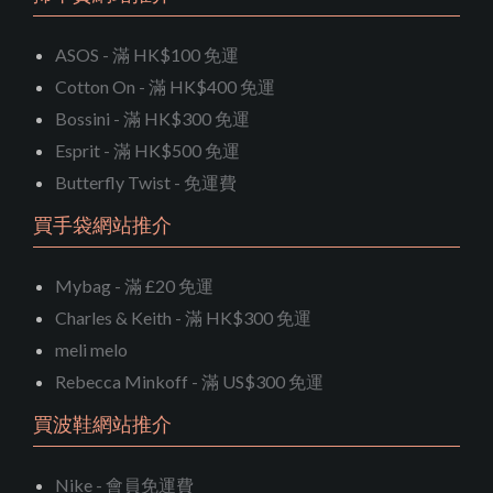
ASOS - 滿 HK$100 免運
Cotton On - 滿 HK$400 免運
Bossini - 滿 HK$300 免運
Esprit - 滿 HK$500 免運
Butterfly Twist - 免運費
買手袋網站推介
Mybag - 滿 £20 免運
Charles & Keith - 滿 HK$300 免運
meli melo
Rebecca Minkoff - 滿 US$300 免運
買波鞋網站推介
Nike - 會員免運費