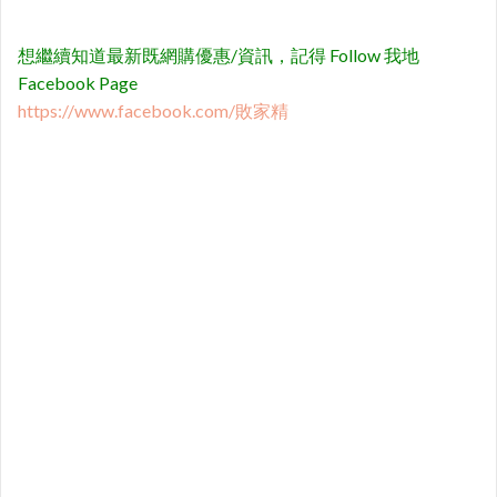
想繼續知道最新既網購優惠/資訊，記得 Follow 我地
Facebook Page
https://www.facebook.com/敗家精