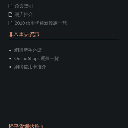
免責聲明
網店推介
2018 信用卡迎新優惠一覽
非常重要資訊
網購新手必讀
Online Shops 運費一覽
網購信用卡推介
掃平貨網站推介