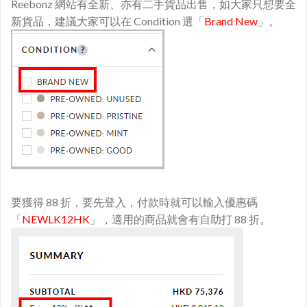
Reebonz 網站有全新、亦有二手貨品出售，如大家只想要全
新貨品，建議大家可以在 Condition 選「
Brand New
」。
要獲得 88 折，要先登入，付款時就可以輸入優惠碼
「
NEWLK12HK
」，適用的商品就會有自助打 88 折。