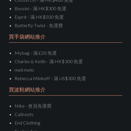
Bossini - 滿 HK$300 免運
Esprit - 滿 HK$500 免運
Butterfly Twist - 免運費
買手袋網站推介
Mybag - 滿 £20 免運
Charles & Keith - 滿 HK$300 免運
meli melo
Rebecca Minkoff - 滿 US$300 免運
買波鞋網站推介
Nike - 會員免運費
Caliroots
End Clothing