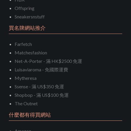
Offspring
Sneakersnstuff
買名牌網站推介
Farfetch
Matchesfashion
Net-A-Porter - 滿 HK$2500 免運
Luisaviaroma - 免國際運費
Mytheresa
Ssense - 滿 US$350 免運
Shopbop - 滿 US$100 免運
The Outnet
什麼都有得買網站
Amazon