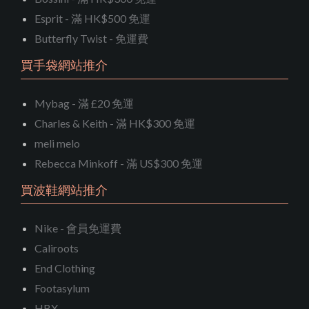
Esprit - 滿 HK$500 免運
Butterfly Twist - 免運費
買手袋網站推介
Mybag - 滿 £20 免運
Charles & Keith - 滿 HK$300 免運
meli melo
Rebecca Minkoff - 滿 US$300 免運
買波鞋網站推介
Nike - 會員免運費
Caliroots
End Clothing
Footasylum
HBX