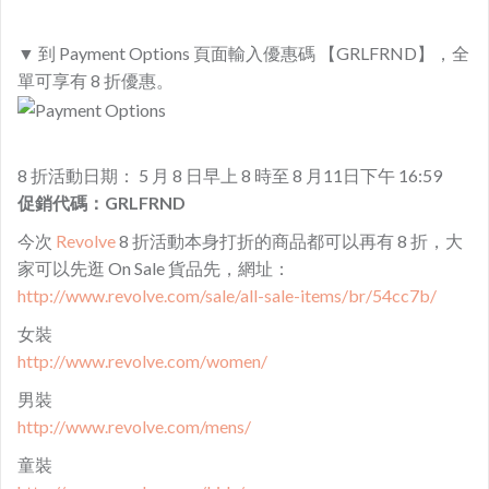
▼ 到 Payment Options 頁面輸入優惠碼 【GRLFRND】，全
單可享有 8 折優惠。
8 折活動日期： 5 月 8 日早上 8 時至 8 月11日下午 16:59
促銷代碼：GRLFRND
今次
Revolve
8 折活動本身打折的商品都可以再有 8 折，大
家可以先逛 On Sale 貨品先，網址：
http://www.revolve.com/sale/all-sale-items/br/54cc7b/
女裝
http://www.revolve.com/women/
男裝
http://www.revolve.com/mens/
童裝