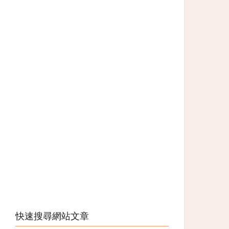
快速搜尋網站文章