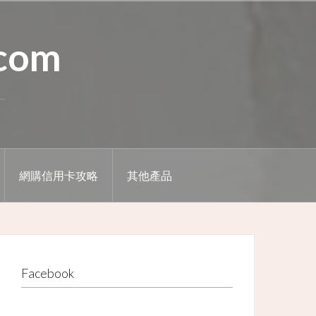
.com
網購信用卡攻略
其他產品
Facebook