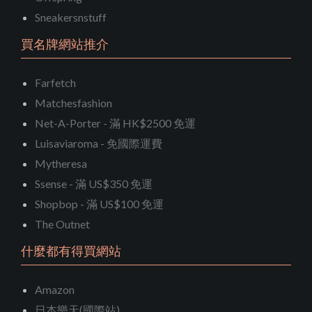
Sneakersnstuff
買名牌網站推介
Farfetch
Matchesfashion
Net-A-Porter - 滿 HK$2500 免運
Luisaviaroma - 免國際運費
Mytheresa
Ssense - 滿 US$350 免運
Shopbop - 滿 US$100 免運
The Outnet
什麼都有得買網站
Amazon
日本樂天(國際站)