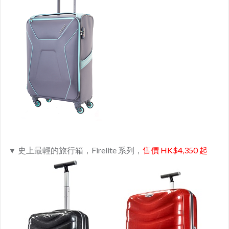
▼ 史上最輕的旅行箱，Firelite 系列，
售價 HK$4,350 起