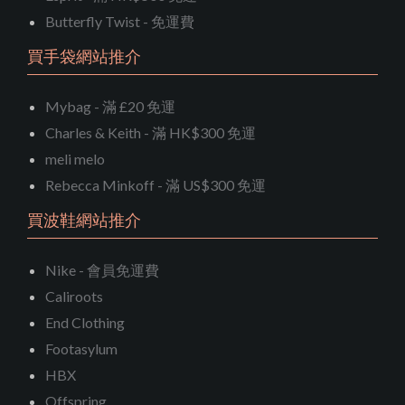
Butterfly Twist - 免運費
買手袋網站推介
Mybag - 滿 £20 免運
Charles & Keith - 滿 HK$300 免運
meli melo
Rebecca Minkoff - 滿 US$300 免運
買波鞋網站推介
Nike - 會員免運費
Caliroots
End Clothing
Footasylum
HBX
Offspring