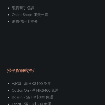
網購新手必讀
Online Shops 運費一覽
網購信用卡推介
掃平貨網站推介
ASOS - 滿 HK$100 免運
Cotton On - 滿 HK$400 免運
Bossini - 滿 HK$300 免運
Esprit - 滿 HK$500 免運