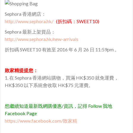
Sephora 香港網店：
http://www.sephora.hk/
(折扣碼：SWEET10)
Sephora 最新上架貨品：
http://www.sephora.hk/new-arrivals
折扣碼 SWEET10 有效至 2016 年 6 月 26 日 11:59pm 。
敗家精提提您：
1. 在 Sephora 香港網站購物，買滿 HK$350 就免運費，
HK$350 以下系統會收取 HK$75 元運費。
想繼續知道最新既網購優惠/資訊，記得 Follow 我地
Facebook Page
https://www.facebook.com/敗家精