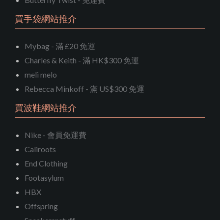
買手袋網站推介
Mybag - 滿 £20 免運
Charles & Keith - 滿 HK$300 免運
meli melo
Rebecca Minkoff - 滿 US$300 免運
買波鞋網站推介
Nike - 會員免運費
Caliroots
End Clothing
Footasylum
HBX
Offspring