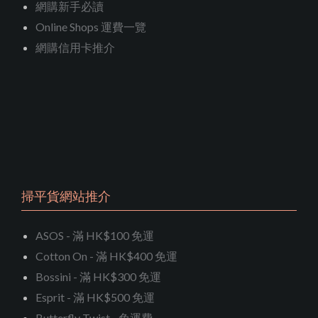
網購新手必讀
Online Shops 運費一覽
網購信用卡推介
掃平貨網站推介
ASOS - 滿 HK$100 免運
Cotton On - 滿 HK$400 免運
Bossini - 滿 HK$300 免運
Esprit - 滿 HK$500 免運
Butterfly Twist - 免運費