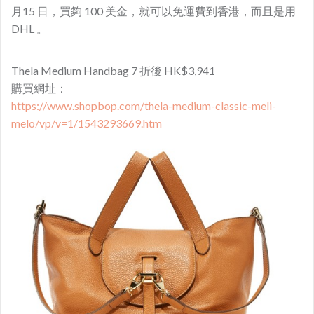
月15 日，買夠 100 美金，就可以免運費到香港，而且是用
DHL 。
Thela Medium Handbag 7 折後 HK$3,941
購買網址：
https://www.shopbop.com/thela-medium-classic-meli-
melo/vp/v=1/1543293669.htm