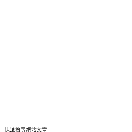
快速搜尋網站文章