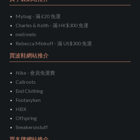
Mybag - 滿 £20 免運
Charles & Keith - 滿 HK$300 免運
meli melo
Rebecca Minkoff - 滿 US$300 免運
買波鞋網站推介
Nike - 會員免運費
Caliroots
End Clothing
Footasylum
HBX
Offspring
Sneakersnstuff
買名牌網站推介