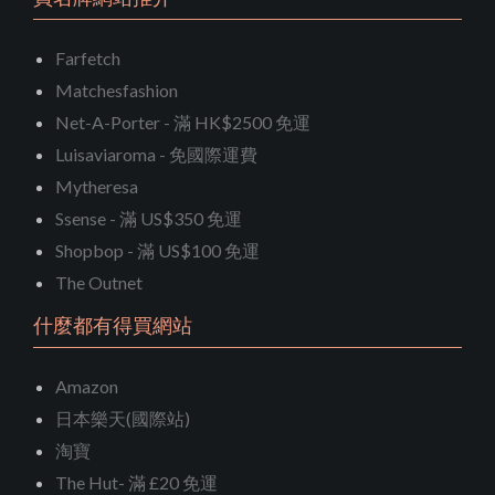
Farfetch
Matchesfashion
Net-A-Porter - 滿 HK$2500 免運
Luisaviaroma - 免國際運費
Mytheresa
Ssense - 滿 US$350 免運
Shopbop - 滿 US$100 免運
The Outnet
什麼都有得買網站
Amazon
日本樂天(國際站)
淘寶
The Hut- 滿 £20 免運