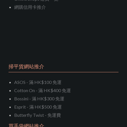
網購信用卡推介
掃平貨網站推介
ASOS - 滿 HK$100 免運
Cotton On - 滿 HK$400 免運
Bossini - 滿 HK$300 免運
Esprit - 滿 HK$500 免運
Butterfly Twist - 免運費
買手袋網站推介