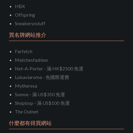
HBX
Offspring
Sneakersnstuff
買名牌網站推介
Farfetch
Matchesfashion
Net-A-Porter - 滿 HK$2500 免運
Luisaviaroma - 免國際運費
Mytheresa
Ssense - 滿 US$350 免運
Shopbop - 滿 US$100 免運
The Outnet
什麼都有得買網站