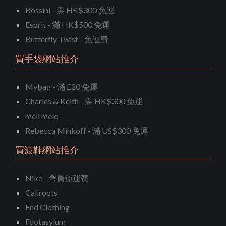
Bossini - 滿 HK$300 免運
Esprit - 滿 HK$500 免運
Butterfly Twist - 免運費
買手袋網站推介
Mybag - 滿 £20 免運
Charles & Keith - 滿 HK$300 免運
meli melo
Rebecca Minkoff - 滿 US$300 免運
買波鞋網站推介
Nike - 會員免運費
Caliroots
End Clothing
Footasylum