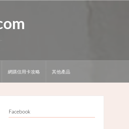
.com
網購信用卡攻略
其他產品
Facebook