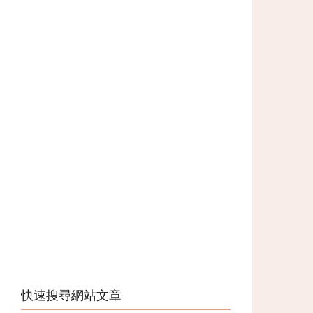
快速搜尋網站文章