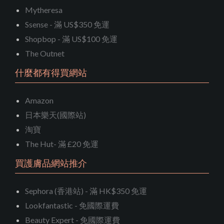
Mytheresa
Ssense - 滿 US$350 免運
Shopbop - 滿 US$100 免運
The Outnet
什麼都有得買網站
Amazon
日本樂天(國際站)
淘寶
The Hut- 滿 £20 免運
買護膚品網站推介
Sephora (香港站) - 滿 HK$350 免運
Lookfantastic - 免國際運費
Beauty Expert - 免國際運費