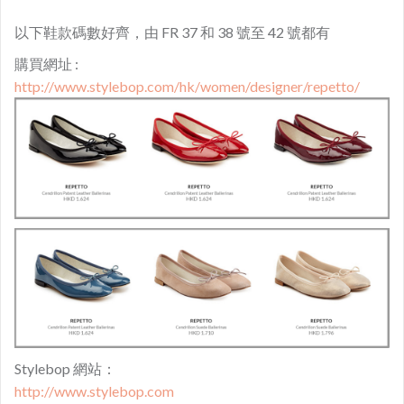
以下鞋款碼數好齊，由 FR 37 和 38 號至 42 號都有
購買網址 :
http://www.stylebop.com/hk/women/designer/repetto/
Stylebop 網站：
http://www.stylebop.com