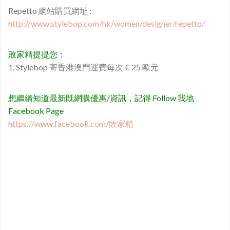
Repetto 網站購買網址 :
http://www.stylebop.com/hk/women/designer/repetto/
敗家精提提您：
1. Stylebop 寄香港澳門運費每次 € 25 歐元
想繼續知道最新既網購優惠/資訊，記得 Follow 我地
Facebook Page
https://www.facebook.com/敗家精