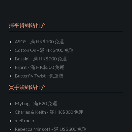
掃平貨網站推介
ASOS - 滿 HK$100 免運
Cotton On - 滿 HK$400 免運
Bossini - 滿 HK$300 免運
Esprit - 滿 HK$500 免運
Butterfly Twist - 免運費
買手袋網站推介
Mybag - 滿 £20 免運
Charles & Keith - 滿 HK$300 免運
meli melo
Rebecca Minkoff - 滿 US$300 免運