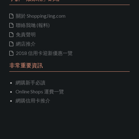
關於 ShoppingJing.com
聯絡我哋 (報料)
免責聲明
網店推介
2018 信用卡迎新優惠一覽
非常重要資訊
網購新手必讀
Online Shops 運費一覽
網購信用卡推介