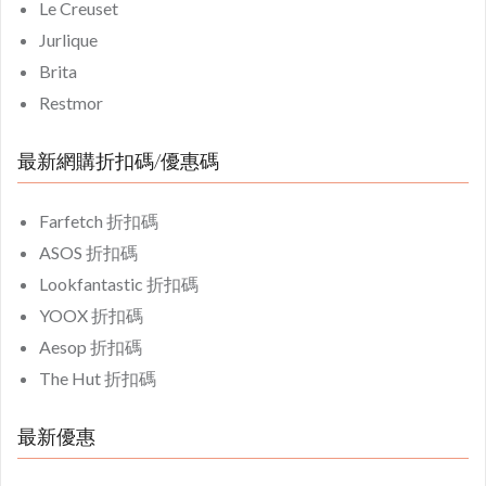
Le Creuset
Jurlique
Brita
Restmor
最新網購折扣碼/優惠碼
Farfetch 折扣碼
ASOS 折扣碼
Lookfantastic 折扣碼
YOOX 折扣碼
Aesop 折扣碼
The Hut 折扣碼
最新優惠