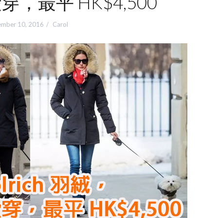
都愛穿，最平 HK$4,500
mber 10, 2016
Carol