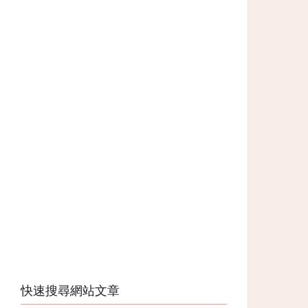
快速搜尋網站文章