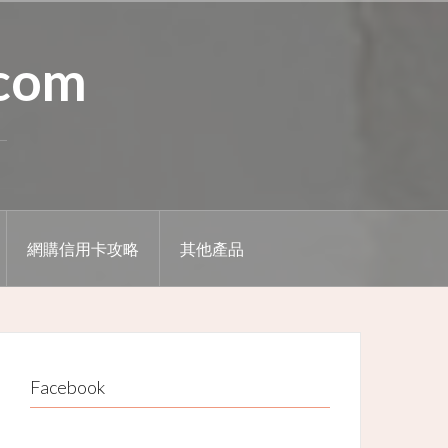
.com
網購信用卡攻略
其他產品
Facebook