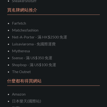
Sneakersnstuff
買名牌網站推介
Farfetch
Matchesfashion
Net-A-Porter - 滿 HK$2500 免運
Luisaviaroma - 免國際運費
Mytheresa
Ssense - 滿 US$350 免運
Shopbop - 滿 US$100 免運
The Outnet
什麼都有得買網站
Amazon
日本樂天(國際站)