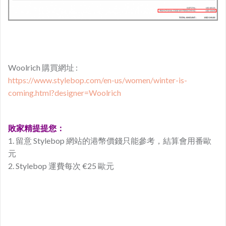
Woolrich 購買網址 :
https://www.stylebop.com/en-us/women/winter-is-
coming.html?designer=Woolrich
敗家精提提您：
1. 留意 Stylebop 網站的港幣價錢只能參考，結算會用番歐
元
2. Stylebop 運費每次 €25 歐元