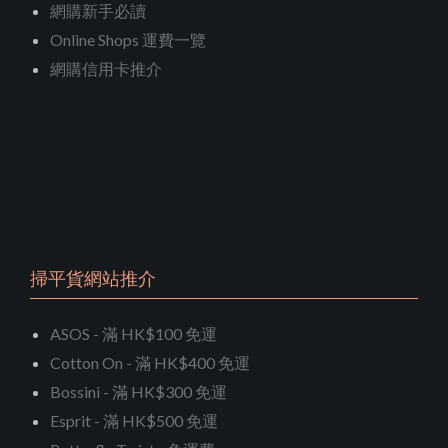
網購新手必讀
Online Shops 運費一覽
網購信用卡推介
掃平貨網站推介
ASOS - 滿 HK$100 免運
Cotton On - 滿 HK$400 免運
Bossini - 滿 HK$300 免運
Esprit - 滿 HK$500 免運