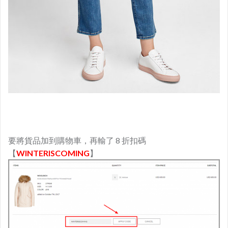
要將貨品加到購物車，再輸了 8 折扣碼
【
WINTERISCOMING
】