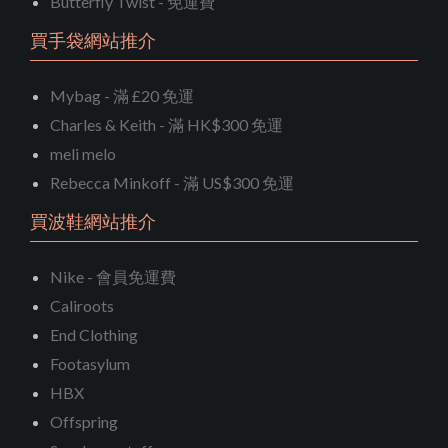
Butterfly Twist - 免運費
買手袋網站推介
Mybag - 滿 £20 免運
Charles & Keith - 滿 HK$300 免運
meli melo
Rebecca Minkoff - 滿 US$300 免運
買波鞋網站推介
Nike - 會員免運費
Caliroots
End Clothing
Footasylum
HBX
Offspring