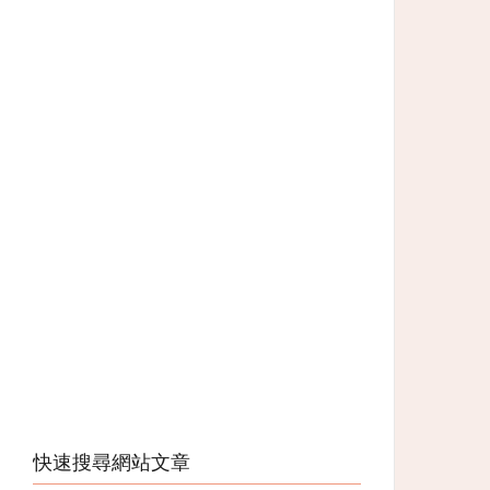
快速搜尋網站文章