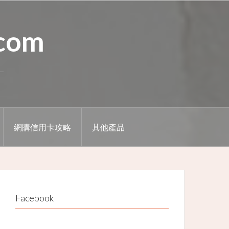
.com
網購信用卡攻略
其他產品
Facebook