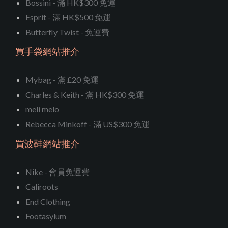
Bossini - 滿 HK$300 免運
Esprit - 滿 HK$500 免運
Butterfly Twist - 免運費
買手袋網站推介
Mybag - 滿 £20 免運
Charles & Keith - 滿 HK$300 免運
meli melo
Rebecca Minkoff - 滿 US$300 免運
買波鞋網站推介
Nike - 會員免運費
Caliroots
End Clothing
Footasylum