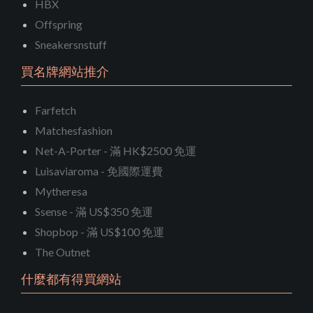
HBX
Offspring
Sneakersnstuff
買名牌網站推介
Farfetch
Matchesfashion
Net-A-Porter - 滿 HK$2500 免運
Luisaviaroma - 免國際運費
Mytheresa
Ssense - 滿 US$350 免運
Shopbop - 滿 US$100 免運
The Outnet
什麼都有得買網站