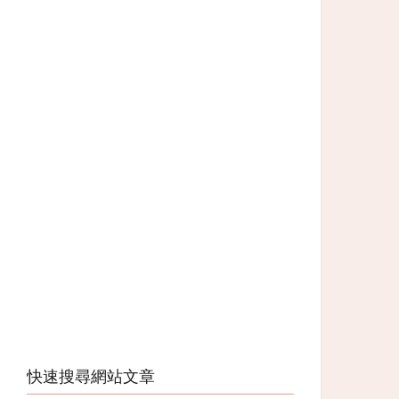
快速搜尋網站文章