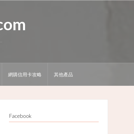
.com
網購信用卡攻略
其他產品
Facebook