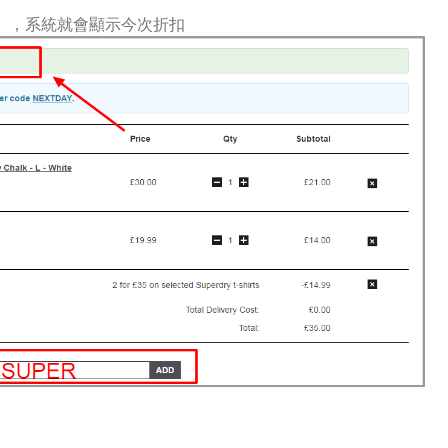
」，系統就會顯示今次折扣