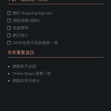
關於 ShoppingJing.com
聯絡我哋 (報料)
免責聲明
網店推介
2018 信用卡迎新優惠一覽
非常重要資訊
網購新手必讀
Online Shops 運費一覽
網購信用卡推介