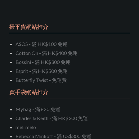
掃平貨網站推介
ASOS - 滿 HK$100 免運
Cotton On - 滿 HK$400 免運
Bossini - 滿 HK$300 免運
Esprit - 滿 HK$500 免運
Butterfly Twist - 免運費
買手袋網站推介
Mybag - 滿 £20 免運
Charles & Keith - 滿 HK$300 免運
meli melo
Rebecca Minkoff - 滿 US$300 免運