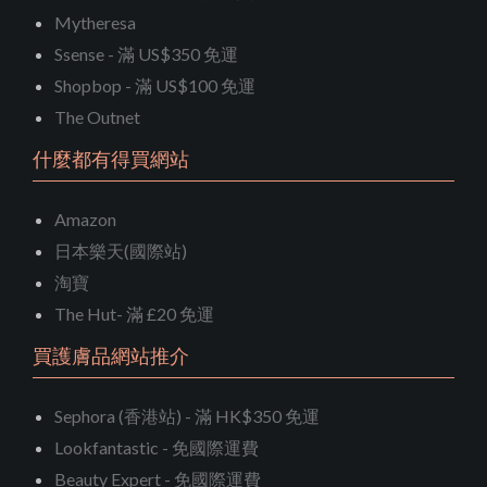
Mytheresa
Ssense - 滿 US$350 免運
Shopbop - 滿 US$100 免運
The Outnet
什麼都有得買網站
Amazon
日本樂天(國際站)
淘寶
The Hut- 滿 £20 免運
買護膚品網站推介
Sephora (香港站) - 滿 HK$350 免運
Lookfantastic - 免國際運費
Beauty Expert - 免國際運費