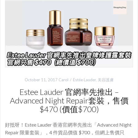
October 11, 2017
Carol
Estée Lauder
,
美容護膚
Estee Lauder 官網率先推出 –
Advanced Night Repair套裝，售價
$470 (價值$700)
好抵呀！Estee Lauder 香港官網率先推出「Advanced Night
Repair 限量套裝」，4 件貨品價值 $700，但網上售價只