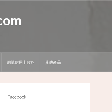
.com
網購信用卡攻略
其他產品
Facebook