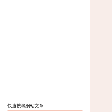
快速搜尋網站文章