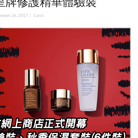
皇牌修護精華體驗裝
ember 26, 2017
Carol