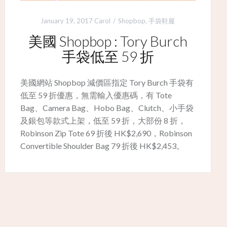
January 19, 2017
Carol
Shopbop
,
手袋鞋履
美國 Shopbop : Tory Burch
手袋低至 59 折
美國網站 Shopbop 減價區指定 Tory Burch 手袋有
低至 59 折優惠，無需輸入優惠碼，有 Tote
Bag、Camera Bag、Hobo Bag、Clutch、小手袋
及銀包等款式上架，低至 59 折，大部份 8 折，
Robinson Zip Tote 69 折後 HK$2,690，Robinson
Convertible Shoulder Bag 79 折後 HK$2,453。