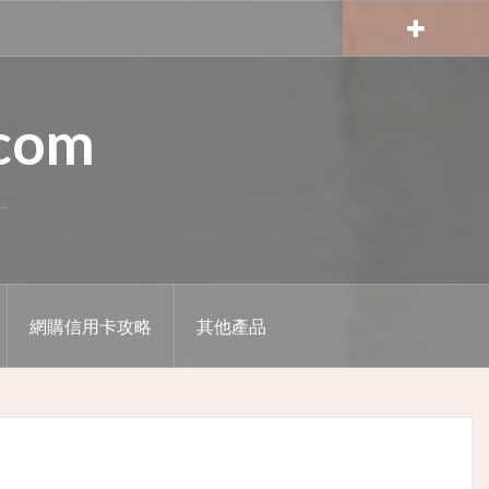
.com
網購信用卡攻略
其他產品