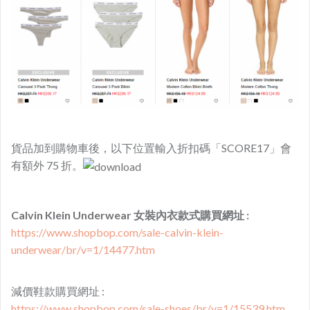
貨品加到購物車後，以下位置輸入折扣碼「SCORE17」會
有額外 75 折。
Calvin Klein Underwear 女裝內衣款式購買網址 :
https://www.shopbop.com/sale-calvin-klein-
underwear/br/v=1/14477.htm
減價鞋款購買網址 :
https://www.shopbop.com/sale-shoes/br/v=1/15539.htm