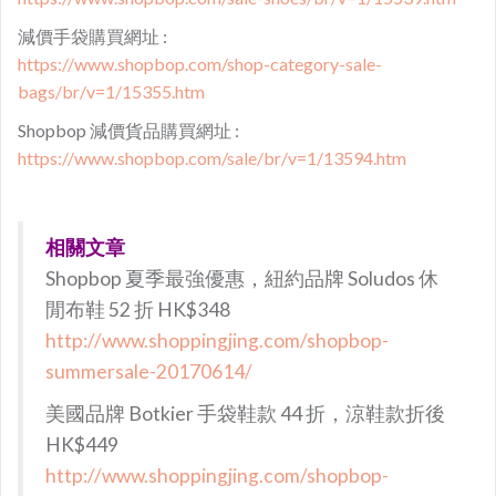
減價手袋購買網址 :
https://www.shopbop.com/shop-category-sale-
bags/br/v=1/15355.htm
Shopbop 減價貨品購買網址 :
https://www.shopbop.com/sale/br/v=1/13594.htm
相關文章
Shopbop 夏季最強優惠，紐約品牌 Soludos 休
閒布鞋 52 折 HK$348
http://www.shoppingjing.com/shopbop-
summersale-20170614/
美國品牌 Botkier 手袋鞋款 44 折，涼鞋款折後
HK$449
http://www.shoppingjing.com/shopbop-