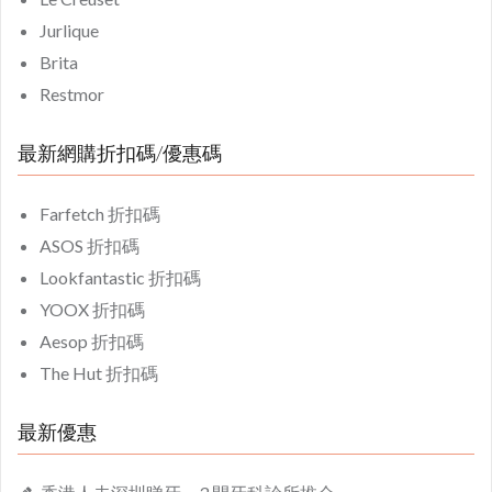
Jurlique
Brita
Restmor
最新網購折扣碼/優惠碼
Farfetch 折扣碼
ASOS 折扣碼
Lookfantastic 折扣碼
YOOX 折扣碼
Aesop 折扣碼
The Hut 折扣碼
最新優惠