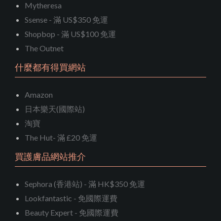
Mytheresa
Ssense - 滿 US$350 免運
Shopbop - 滿 US$100 免運
The Outnet
什麼都有得買網站
Amazon
日本樂天(國際站)
淘寶
The Hut- 滿 £20 免運
買護膚品網站推介
Sephora (香港站) - 滿 HK$350 免運
Lookfantastic - 免國際運費
Beauty Expert - 免國際運費