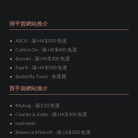
掃平貨網站推介
ASOS - 滿 HK$100 免運
Cotton On - 滿 HK$400 免運
Bossini - 滿 HK$300 免運
Esprit - 滿 HK$500 免運
Butterfly Twist - 免運費
買手袋網站推介
Mybag - 滿 £20 免運
Charles & Keith - 滿 HK$300 免運
meli melo
Rebecca Minkoff - 滿 US$300 免運