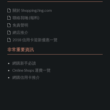
關於 ShoppingJing.com
聯絡我哋 (報料)
免責聲明
網店推介
2018 信用卡迎新優惠一覽
非常重要資訊
網購新手必讀
Online Shops 運費一覽
網購信用卡推介