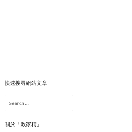
快速搜尋網站文章
Search
for:
關於「敗家精」