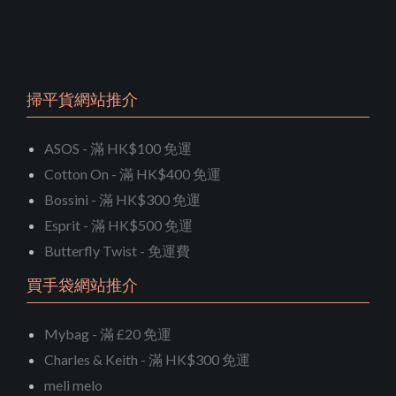
掃平貨網站推介
ASOS - 滿 HK$100 免運
Cotton On - 滿 HK$400 免運
Bossini - 滿 HK$300 免運
Esprit - 滿 HK$500 免運
Butterfly Twist - 免運費
買手袋網站推介
Mybag - 滿 £20 免運
Charles & Keith - 滿 HK$300 免運
meli melo