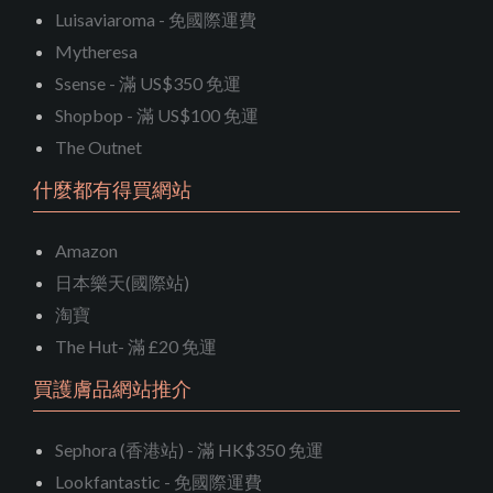
Luisaviaroma - 免國際運費
Mytheresa
Ssense - 滿 US$350 免運
Shopbop - 滿 US$100 免運
The Outnet
什麼都有得買網站
Amazon
日本樂天(國際站)
淘寶
The Hut- 滿 £20 免運
買護膚品網站推介
Sephora (香港站) - 滿 HK$350 免運
Lookfantastic - 免國際運費