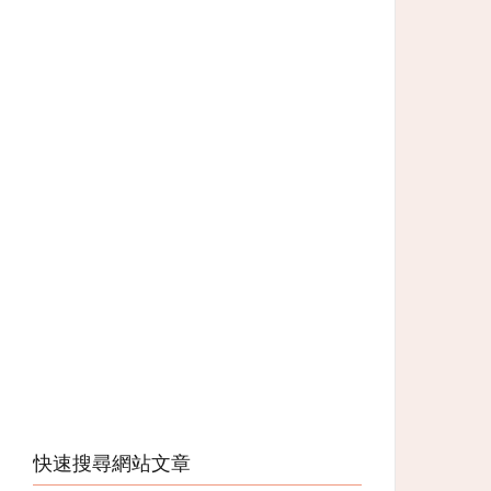
快速搜尋網站文章