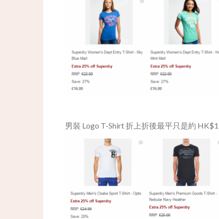
男裝 Logo T-Shirt 折上折後最平只是約 HK$1