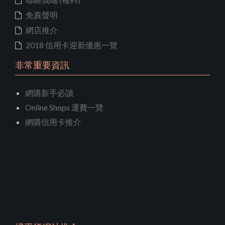
免責聲明
網店推介
2018 信用卡迎新優惠一覽
非常重要資訊
網購新手必讀
Online Shops 運費一覽
網購信用卡推介