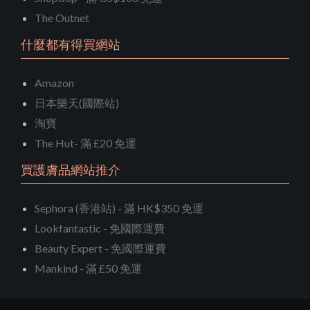
The Outnet
什麼都有得買網站
Amazon
日本樂天(國際站)
淘寶
The Hut- 滿 £20 免運
買護膚品網站推介
Sephora (香港站) - 滿 HK$350 免運
Lookfantastic - 免國際運費
Beauty Expert - 免國際運費
Mankind - 滿 £50 免運