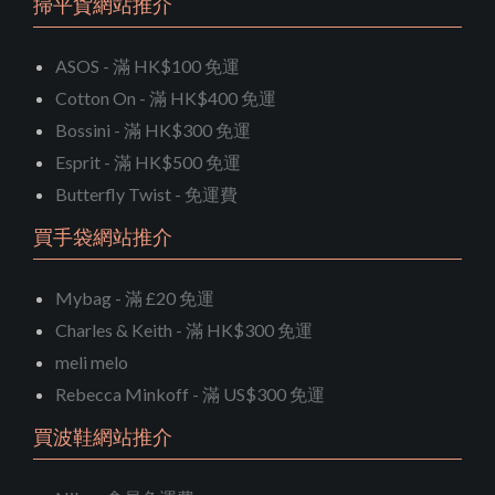
掃平貨網站推介
ASOS - 滿 HK$100 免運
Cotton On - 滿 HK$400 免運
Bossini - 滿 HK$300 免運
Esprit - 滿 HK$500 免運
Butterfly Twist - 免運費
買手袋網站推介
Mybag - 滿 £20 免運
Charles & Keith - 滿 HK$300 免運
meli melo
Rebecca Minkoff - 滿 US$300 免運
買波鞋網站推介