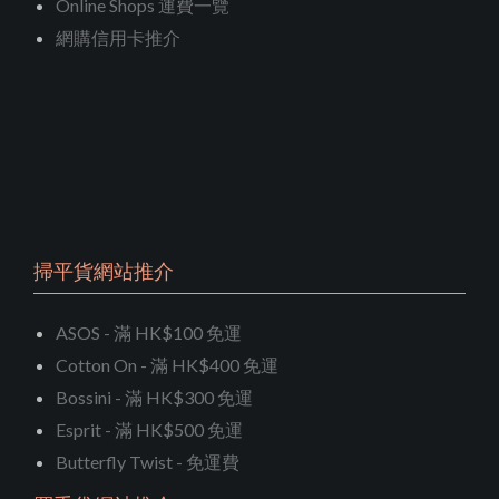
Online Shops 運費一覽
網購信用卡推介
掃平貨網站推介
ASOS - 滿 HK$100 免運
Cotton On - 滿 HK$400 免運
Bossini - 滿 HK$300 免運
Esprit - 滿 HK$500 免運
Butterfly Twist - 免運費