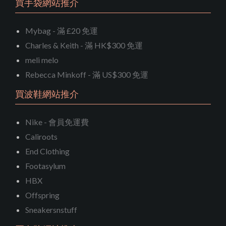
買手袋網站推介
Mybag - 滿 £20 免運
Charles & Keith - 滿 HK$300 免運
meli melo
Rebecca Minkoff - 滿 US$300 免運
買波鞋網站推介
Nike - 會員免運費
Caliroots
End Clothing
Footasylum
HBX
Offspring
Sneakersnstuff