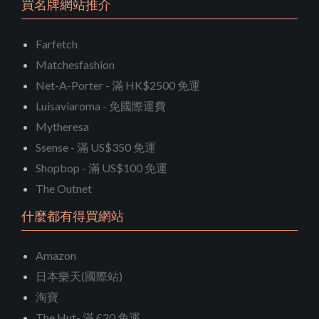
買名牌網站推介
Farfetch
Matchesfashion
Net-A-Porter - 滿 HK$2500 免運
Luisaviaroma - 免國際運費
Mytheresa
Ssense - 滿 US$350 免運
Shopbop - 滿 US$100 免運
The Outnet
什麼都有得買網站
Amazon
日本樂天(國際站)
淘寶
The Hut- 滿 £20 免運