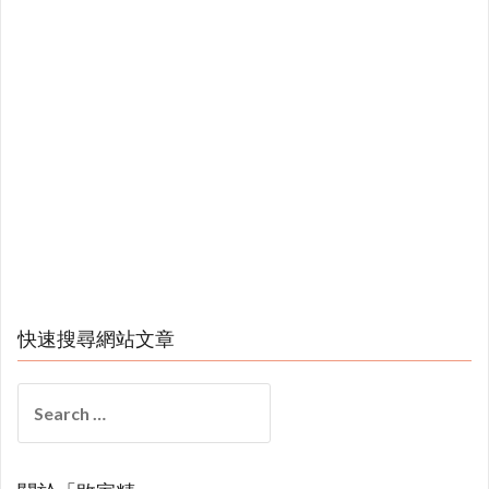
快速搜尋網站文章
Search
for: