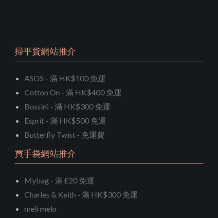
掃平貨網站推介
ASOS - 滿 HK$100 免運
Cotton On - 滿 HK$400 免運
Bossini - 滿 HK$300 免運
Esprit - 滿 HK$500 免運
Butterfly Twist - 免運費
買手袋網站推介
Mybag - 滿 £20 免運
Charles & Keith - 滿 HK$300 免運
meli melo