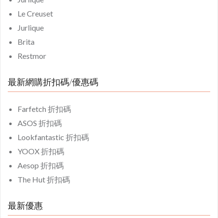
Le Creuset
Jurlique
Brita
Restmor
最新網購折扣碼/優惠碼
Farfetch 折扣碼
ASOS 折扣碼
Lookfantastic 折扣碼
YOOX 折扣碼
Aesop 折扣碼
The Hut 折扣碼
最新優惠