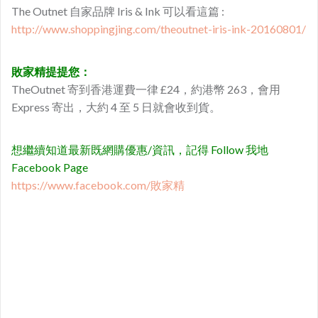
The Outnet 自家品牌 Iris & Ink 可以看這篇 :
http://www.shoppingjing.com/theoutnet-iris-ink-20160801/
敗家精
提提您：
TheOutnet 寄到香港運費一律 £24，約港幣 263，會用
Express 寄出，大約 4 至 5 日就會收到貨。
想繼續知道最新既網購優惠/資訊，記得 Follow 我地
Facebook Page
https://www.facebook.com/敗家精