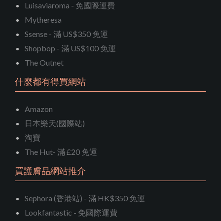
Luisaviaroma - 免國際運費
Mytheresa
Ssense - 滿 US$350 免運
Shopbop - 滿 US$100 免運
The Outnet
什麼都有得買網站
Amazon
日本樂天(國際站)
淘寶
The Hut- 滿 £20 免運
買護膚品網站推介
Sephora (香港站) - 滿 HK$350 免運
Lookfantastic - 免國際運費