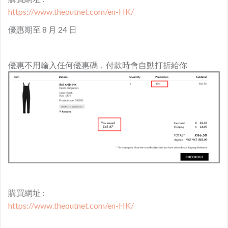
https://www.theoutnet.com/en-HK/
優惠期至 8 月 24 日
優惠不用輸入任何優惠碼，付款時會自動打折給你
購買網址 :
https://www.theoutnet.com/en-HK/