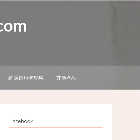
.com
網購信用卡攻略
其他產品
Facebook