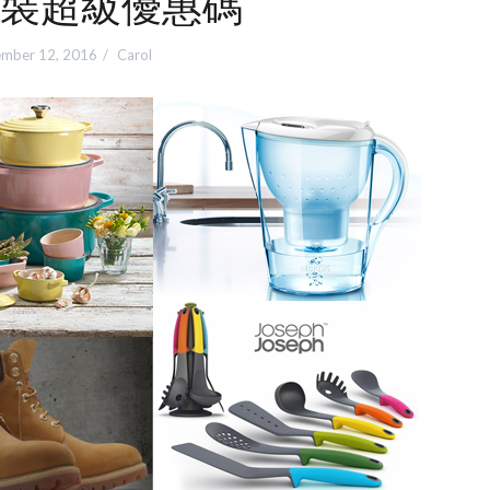
裝超級優惠碼
mber 12, 2016
Carol