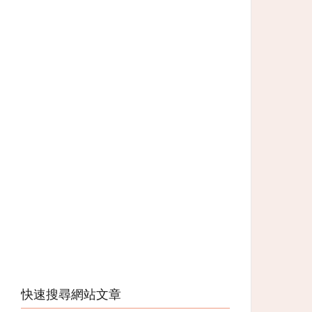
快速搜尋網站文章