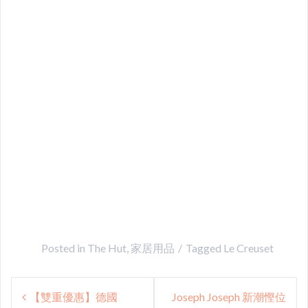
Posted in
The Hut
,
家居用品
Tagged
Le Creuset
Post
【雙重優惠】德國
Joseph Joseph 新潮慳位