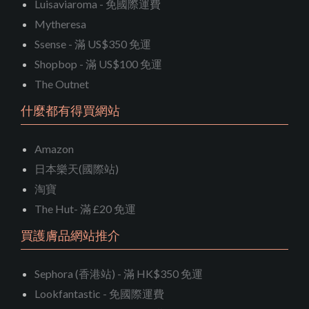
Luisaviaroma - 免國際運費
Mytheresa
Ssense - 滿 US$350 免運
Shopbop - 滿 US$100 免運
The Outnet
什麼都有得買網站
Amazon
日本樂天(國際站)
淘寶
The Hut- 滿 £20 免運
買護膚品網站推介
Sephora (香港站) - 滿 HK$350 免運
Lookfantastic - 免國際運費