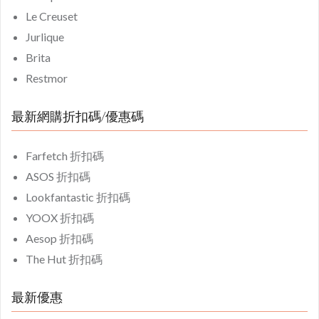
Le Creuset
Jurlique
Brita
Restmor
最新網購折扣碼/優惠碼
Farfetch 折扣碼
ASOS 折扣碼
Lookfantastic 折扣碼
YOOX 折扣碼
Aesop 折扣碼
The Hut 折扣碼
最新優惠