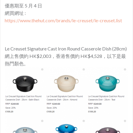
優惠期至 5 月 4 日
網買網址 :
https://www.thehut.com/brands/le-creuset/le-creuset.list
Le Creuset Signature Cast Iron Round Casserole Dish (28cm)
網上售價約 HK$2,003，香港售價約 HK$4,528，以下是最
熱門顏色。