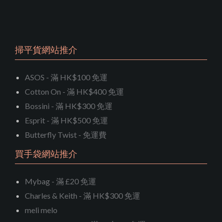
掃平貨網站推介
ASOS - 滿 HK$100 免運
Cotton On - 滿 HK$400 免運
Bossini - 滿 HK$300 免運
Esprit - 滿 HK$500 免運
Butterfly Twist - 免運費
買手袋網站推介
Mybag - 滿 £20 免運
Charles & Keith - 滿 HK$300 免運
meli melo