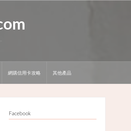
.com
網購信用卡攻略
其他產品
Facebook