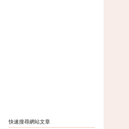
快速搜尋網站文章