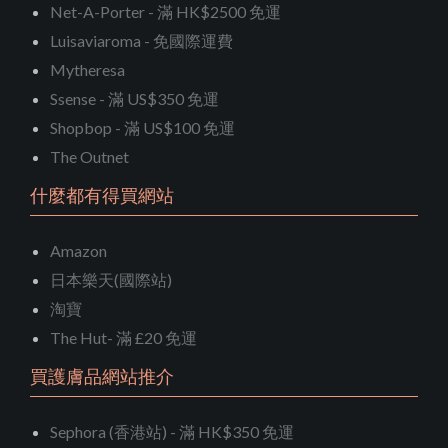
Net-A-Porter - 滿 HK$2500 免運
Luisaviaroma - 免國際運費
Mytheresa
Ssense - 滿 US$350 免運
Shopbop - 滿 US$100 免運
The Outnet
什麼都有得買網站
Amazon
日本樂天(國際站)
淘寶
The Hut- 滿 £20 免運
買護膚品網站推介
Sephora (香港站) - 滿 HK$350 免運