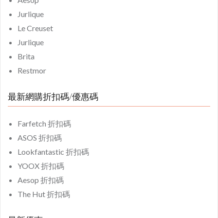
Jurlique
Le Creuset
Jurlique
Brita
Restmor
最新網購折扣碼/優惠碼
Farfetch 折扣碼
ASOS 折扣碼
Lookfantastic 折扣碼
YOOX 折扣碼
Aesop 折扣碼
The Hut 折扣碼