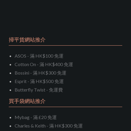
掃平貨網站推介
ASOS - 滿 HK$100 免運
Cotton On - 滿 HK$400 免運
Bossini - 滿 HK$300 免運
Esprit - 滿 HK$500 免運
Butterfly Twist - 免運費
買手袋網站推介
Mybag - 滿 £20 免運
Charles & Keith - 滿 HK$300 免運