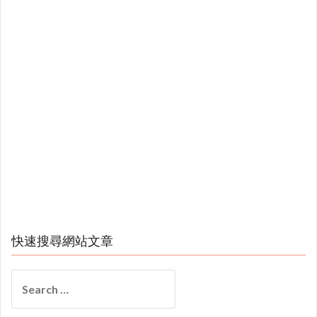
快速搜尋網站文章
Search
for: