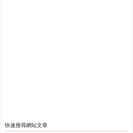
快速搜尋網站文章