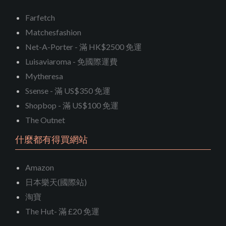
Farfetch
Matchesfashion
Net-A-Porter - 滿 HK$2500 免運
Luisaviaroma - 免國際運費
Mytheresa
Ssense - 滿 US$350 免運
Shopbop - 滿 US$100 免運
The Outnet
什麼都有得買網站
Amazon
日本樂天(國際站)
淘寶
The Hut- 滿 £20 免運