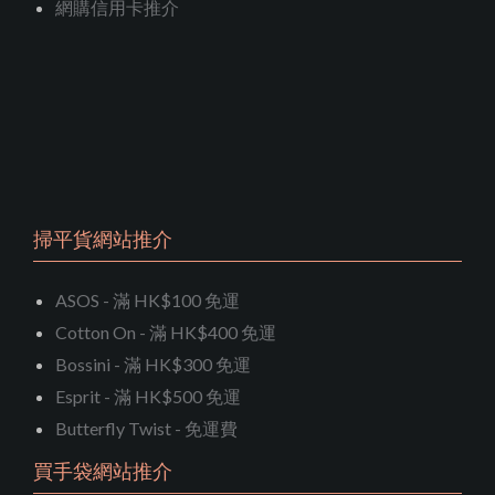
網購信用卡推介
掃平貨網站推介
ASOS - 滿 HK$100 免運
Cotton On - 滿 HK$400 免運
Bossini - 滿 HK$300 免運
Esprit - 滿 HK$500 免運
Butterfly Twist - 免運費
買手袋網站推介