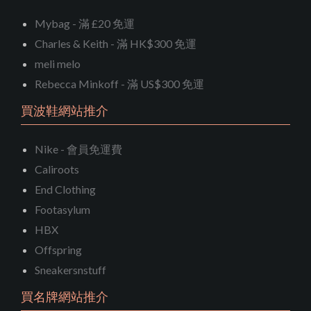
Mybag - 滿 £20 免運
Charles & Keith - 滿 HK$300 免運
meli melo
Rebecca Minkoff - 滿 US$300 免運
買波鞋網站推介
Nike - 會員免運費
Caliroots
End Clothing
Footasylum
HBX
Offspring
Sneakersnstuff
買名牌網站推介