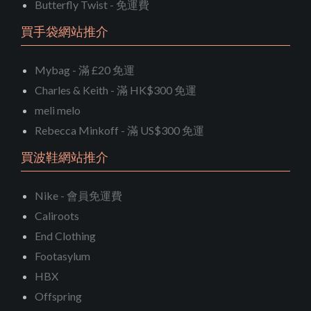
Butterfly Twist - 免運費
買手袋網站推介
Mybag - 滿 £20 免運
Charles & Keith - 滿 HK$300 免運
meli melo
Rebecca Minkoff - 滿 US$300 免運
買波鞋網站推介
Nike - 會員免運費
Caliroots
End Clothing
Footasylum
HBX
Offspring