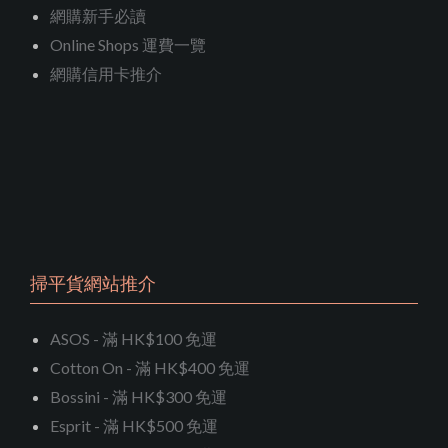
網購新手必讀
Online Shops 運費一覽
網購信用卡推介
掃平貨網站推介
ASOS - 滿 HK$100 免運
Cotton On - 滿 HK$400 免運
Bossini - 滿 HK$300 免運
Esprit - 滿 HK$500 免運