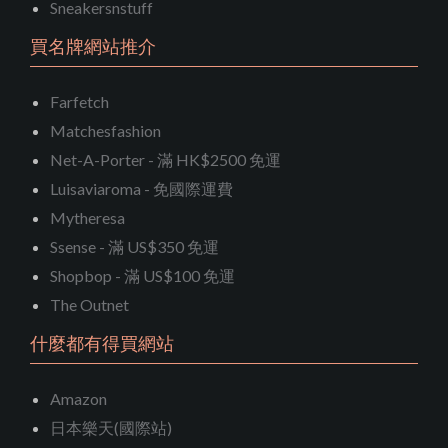
Sneakersnstuff
買名牌網站推介
Farfetch
Matchesfashion
Net-A-Porter - 滿 HK$2500 免運
Luisaviaroma - 免國際運費
Mytheresa
Ssense - 滿 US$350 免運
Shopbop - 滿 US$100 免運
The Outnet
什麼都有得買網站
Amazon
日本樂天(國際站)