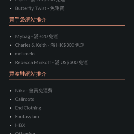
Butterfly Twist - 免運費
買手袋網站推介
Mybag - 滿 £20 免運
Charles & Keith - 滿 HK$300 免運
meli melo
Rebecca Minkoff - 滿 US$300 免運
買波鞋網站推介
Nike - 會員免運費
Caliroots
End Clothing
Footasylum
HBX
Offspring