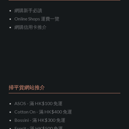
網購新手必讀
Online Shops 運費一覽
網購信用卡推介
掃平貨網站推介
ASOS - 滿 HK$100 免運
Cotton On - 滿 HK$400 免運
Bossini - 滿 HK$300 免運
Esprit - 滿 HK$500 免運