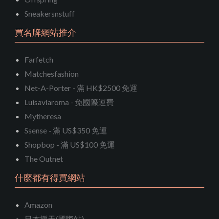
Sneakersnstuff
買名牌網站推介
Farfetch
Matchesfashion
Net-A-Porter - 滿 HK$2500 免運
Luisaviaroma - 免國際運費
Mytheresa
Ssense - 滿 US$350 免運
Shopbop - 滿 US$100 免運
The Outnet
什麼都有得買網站
Amazon
日本樂天(國際站)