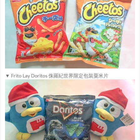
▼ Frito Lay Doritos
侏羅紀世界限定包裝粟米片