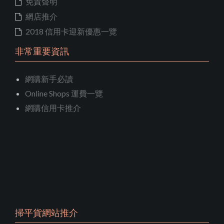
免責聲明
網店推介
2018 信用卡迎新優惠一覽
非常重要資訊
網購新手必讀
Online Shops 運費一覽
網購信用卡推介
掃平貨網站推介