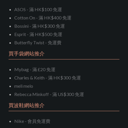
ASOS - 滿 HK$100 免運
Cotton On - 滿 HK$400 免運
Bossini - 滿 HK$300 免運
Esprit - 滿 HK$500 免運
Butterfly Twist - 免運費
買手袋網站推介
Mybag - 滿 £20 免運
Charles & Keith - 滿 HK$300 免運
meli melo
Rebecca Minkoff - 滿 US$300 免運
買波鞋網站推介
Nike - 會員免運費