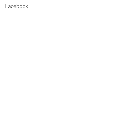
Facebook