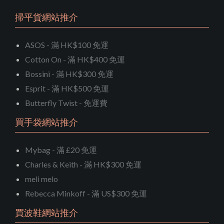
掃平貨網站推介
ASOS - 滿 HK$100 免運
Cotton On - 滿 HK$400 免運
Bossini - 滿 HK$300 免運
Esprit - 滿 HK$500 免運
Butterfly Twist - 免運費
買手袋網站推介
Mybag - 滿 £20 免運
Charles & Keith - 滿 HK$300 免運
meli melo
Rebecca Minkoff - 滿 US$300 免運
買波鞋網站推介