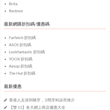
Brita
Restmor
最新網購折扣碼/優惠碼
Farfetch 折扣碼
ASOS 折扣碼
Lookfantastic 折扣碼
YOOX 折扣碼
Aesop 折扣碼
The Hut 折扣碼
最新優惠
香港人去深圳睇牙，3 間牙科診所推介
【雙 11】各大網上商店優惠大全