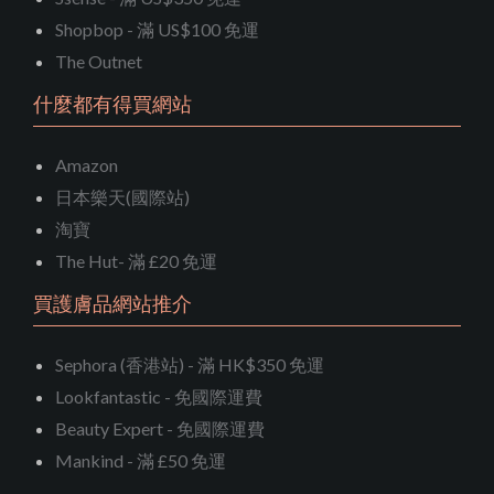
Shopbop - 滿 US$100 免運
The Outnet
什麼都有得買網站
Amazon
日本樂天(國際站)
淘寶
The Hut- 滿 £20 免運
買護膚品網站推介
Sephora (香港站) - 滿 HK$350 免運
Lookfantastic - 免國際運費
Beauty Expert - 免國際運費
Mankind - 滿 £50 免運