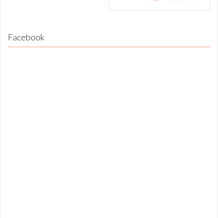
Facebook