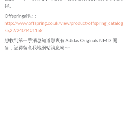
得。
Offspring網址：
http://www.offspring.co.uk/view/product/offspring_catalog
/5,22/2404401158
想收到第一手消息知道那裏有 Adidas Originals NMD 開
售，記得留意我地網站消息喇~~