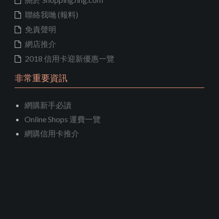
聯絡我哋 (報料)
免責聲明
網店推介
2018 信用卡迎新優惠一覽
非常重要資訊
網購新手必讀
Online Shops 運費一覽
網購信用卡推介