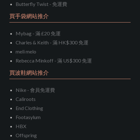
Butterfly Twist - 免運費
買手袋網站推介
Mybag - 滿 £20 免運
Charles & Keith - 滿 HK$300 免運
meli melo
Rebecca Minkoff - 滿 US$300 免運
買波鞋網站推介
Nike - 會員免運費
Caliroots
End Clothing
Footasylum
HBX
Offspring