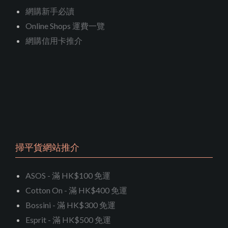
網購新手必讀
Online Shops 運費一覽
網購信用卡推介
掃平貨網站推介
ASOS - 滿 HK$100 免運
Cotton On - 滿 HK$400 免運
Bossini - 滿 HK$300 免運
Esprit - 滿 HK$500 免運