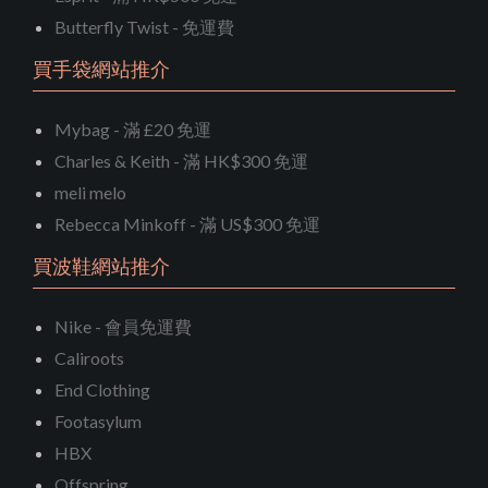
Butterfly Twist - 免運費
買手袋網站推介
Mybag - 滿 £20 免運
Charles & Keith - 滿 HK$300 免運
meli melo
Rebecca Minkoff - 滿 US$300 免運
買波鞋網站推介
Nike - 會員免運費
Caliroots
End Clothing
Footasylum
HBX
Offspring