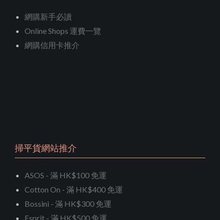
網購新手必讀
Online Shops 運費一覽
網購信用卡推介
掃平貨網站推介
ASOS - 滿 HK$100 免運
Cotton On - 滿 HK$400 免運
Bossini - 滿 HK$300 免運
Esprit - 滿 HK$500 免運