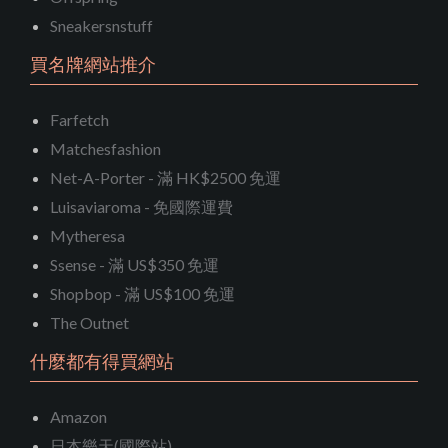
Sneakersnstuff
買名牌網站推介
Farfetch
Matchesfashion
Net-A-Porter - 滿 HK$2500 免運
Luisaviaroma - 免國際運費
Mytheresa
Ssense - 滿 US$350 免運
Shopbop - 滿 US$100 免運
The Outnet
什麼都有得買網站
Amazon
日本樂天(國際站)