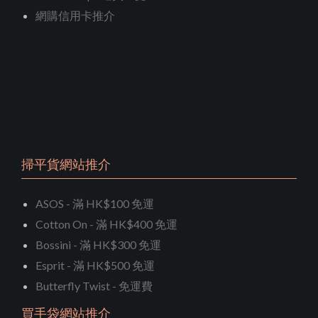
網購信用卡推介
掃平貨網站推介
ASOS - 滿 HK$100 免運
Cotton On - 滿 HK$400 免運
Bossini - 滿 HK$300 免運
Esprit - 滿 HK$500 免運
Butterfly Twist - 免運費
買手袋網站推介