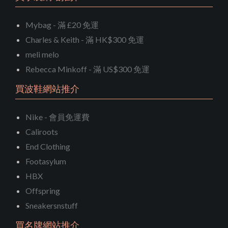
Mybag - 滿 £20 免運
Charles & Keith - 滿 HK$300 免運
meli melo
Rebecca Minkoff - 滿 US$300 免運
買波鞋網站推介
Nike - 會員免運費
Caliroots
End Clothing
Footasylum
HBX
Offspring
Sneakersnstuff
買名牌網站推介