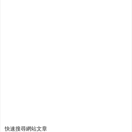
快速搜尋網站文章