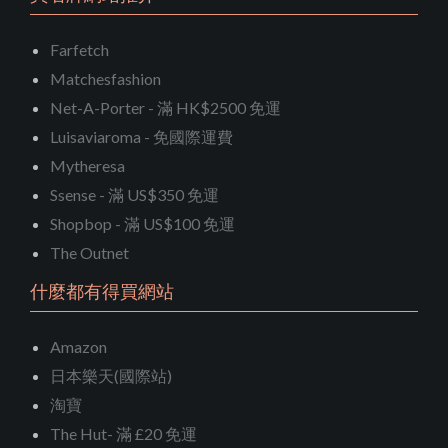
Farfetch
Matchesfashion
Net-A-Porter - 滿 HK$2500 免運
Luisaviaroma - 免國際運費
Mytheresa
Ssense - 滿 US$350 免運
Shopbop - 滿 US$100 免運
The Outnet
什麼都有得買網站
Amazon
日本樂天(國際站)
淘寶
The Hut- 滿 £20 免運