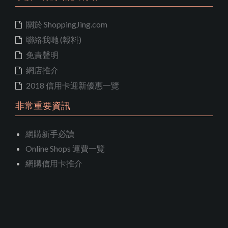
關於 ShoppingJing.com
聯絡我哋 (報料)
免責聲明
網店推介
2018 信用卡迎新優惠一覽
非常重要資訊
網購新手必讀
Online Shops 運費一覽
網購信用卡推介