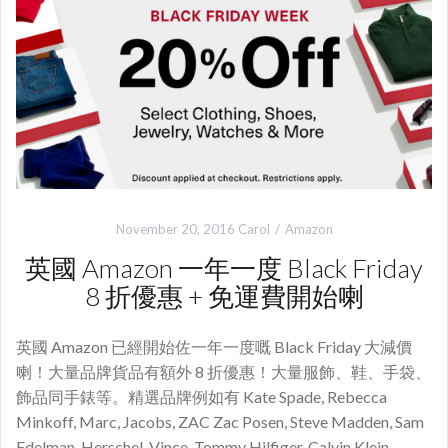
November 20, 2016
Carol
Amazon
英國 Amazon 一年一度 Black Friday
8 折優惠 + 免運費開始喇
英國 Amazon 已經開始佐一年一度嘅 Black Friday 大減價
喇！大量品牌貨品有額外 8 折優惠！大量服飾、鞋、手袋、
飾品同手錶等。精選品牌例如有 Kate Spade, Rebecca
Minkoff, Marc, Jacobs, ZAC Zac Posen, Steve Madden, Sam
Edelman, Herschel, Vince, Tommy Hilfiger, Calvin Klein,