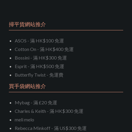
掃平貨網站推介
ASOS - 滿 HK$100 免運
Cotton On - 滿 HK$400 免運
Bossini - 滿 HK$300 免運
Esprit - 滿 HK$500 免運
Butterfly Twist - 免運費
買手袋網站推介
Mybag - 滿 £20 免運
Charles & Keith - 滿 HK$300 免運
meli melo
Rebecca Minkoff - 滿 US$300 免運