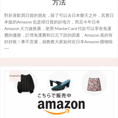
方法
對於喜歡買日貨的朋友，除了可以去日本樂天之外，其實日
本版的Amazon 也是掃日貨的好地方，而且今年日本
Amazon 大力做推廣，使用 MasterCard 付款可以享有免運
費的優惠，計埋免運費和日元下跌的因素，Amazon 真的有
好好敗！事不宜遲，就教教大家如何在日本Amazon 購物啦
~~