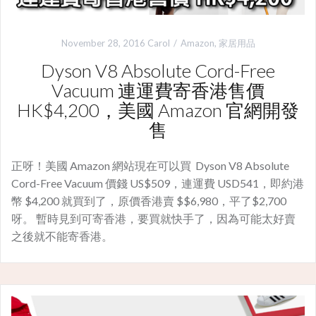
November 28, 2016
Carol
Amazon
,
家居用品
Dyson V8 Absolute Cord-Free
Vacuum 連運費寄香港售價
HK$4,200，美國 Amazon 官網開發
售
正呀！美國 Amazon 網站現在可以買 Dyson V8 Absolute
Cord-Free Vacuum 價錢 US$509，連運費 USD541，即約港
幣 $4,200 就買到了，原價香港賣 $$6,980，平了$2,700
呀。 暫時見到可寄香港，要買就快手了，因為可能太好賣
之後就不能寄香港。