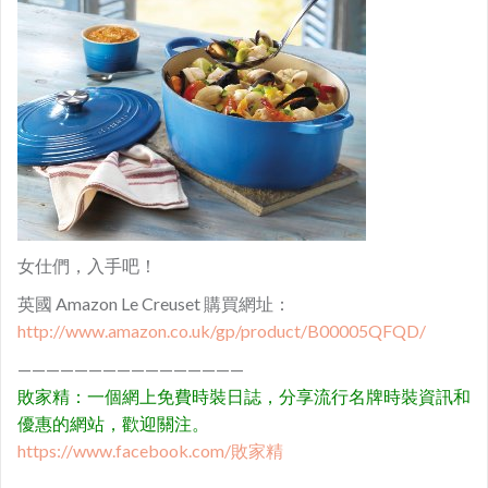
女仕們，入手吧！
英國 Amazon Le Creuset 購買網址：
http://www.amazon.co.uk/gp/product/B00005QFQD/
————————————————
敗家精：一個網上免費時裝日誌，分享流行名牌時裝資訊和
優惠的網站，歡迎關注。
https://www.facebook.com/敗家精