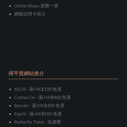
Online Shops 運費一覽
網購信用卡推介
掃平貨網站推介
ASOS - 滿 HK$100 免運
Cotton On - 滿 HK$400 免運
Bossini - 滿 HK$300 免運
Esprit - 滿 HK$500 免運
Butterfly Twist - 免運費