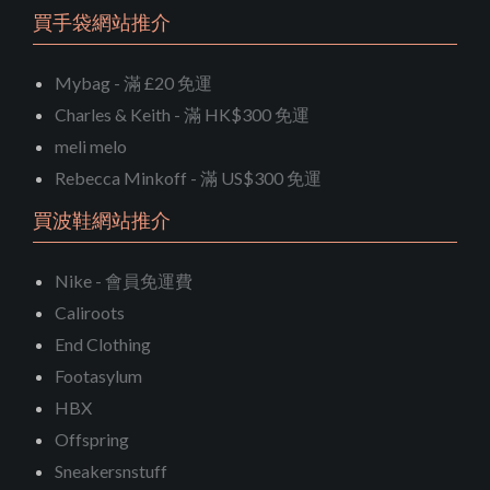
買手袋網站推介
Mybag - 滿 £20 免運
Charles & Keith - 滿 HK$300 免運
meli melo
Rebecca Minkoff - 滿 US$300 免運
買波鞋網站推介
Nike - 會員免運費
Caliroots
End Clothing
Footasylum
HBX
Offspring
Sneakersnstuff