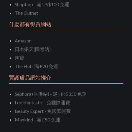
Shopbop - 滿 US$100 免運
The Outnet
什麼都有得買網站
Amazon
日本樂天(國際站)
淘寶
The Hut- 滿 £20 免運
買護膚品網站推介
Sephora (香港站) - 滿 HK$350 免運
Lookfantastic - 免國際運費
Beauty Expert - 免國際運費
Mankind - 滿 £50 免運