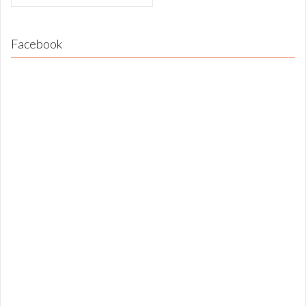
Facebook