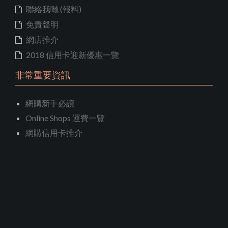
聯絡我哋 (報料)
免責聲明
網店推介
2018 信用卡迎新優惠一覽
非常重要資訊
網購新手必讀
Online Shops 運費一覽
網購信用卡推介