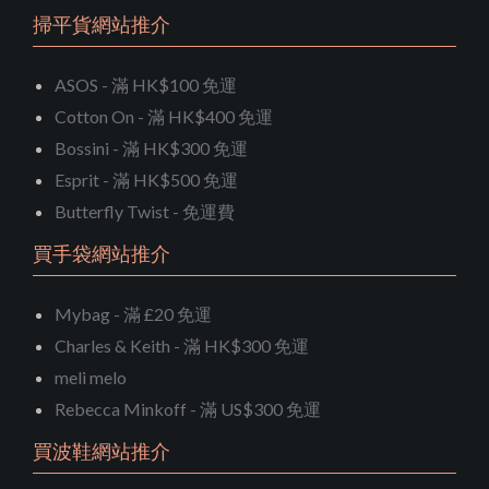
掃平貨網站推介
ASOS - 滿 HK$100 免運
Cotton On - 滿 HK$400 免運
Bossini - 滿 HK$300 免運
Esprit - 滿 HK$500 免運
Butterfly Twist - 免運費
買手袋網站推介
Mybag - 滿 £20 免運
Charles & Keith - 滿 HK$300 免運
meli melo
Rebecca Minkoff - 滿 US$300 免運
買波鞋網站推介