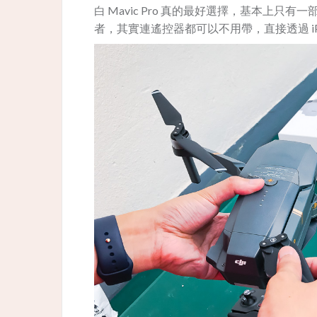
白 Mavic Pro 真的最好選擇，基本上
者，其實連遙控器都可以不用帶，直接透過 iPho