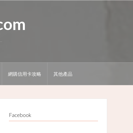
.com
網購信用卡攻略
其他產品
Facebook