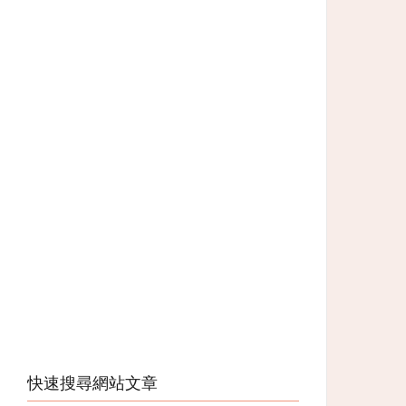
快速搜尋網站文章