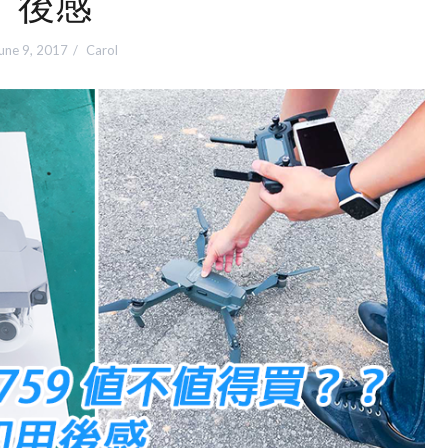
後感
une 9, 2017
Carol