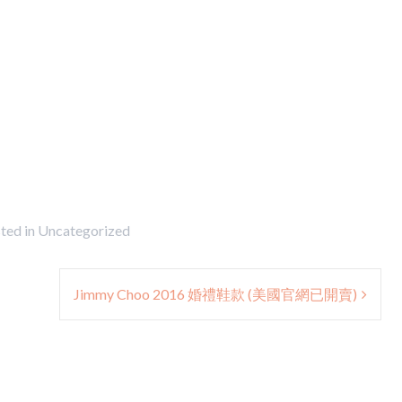
ted in
Uncategorized
Jimmy Choo 2016 婚禮鞋款 (美國官網已開賣)