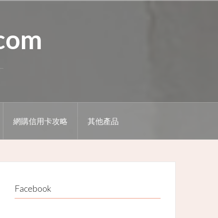
.com
網購信用卡攻略
其他產品
Facebook