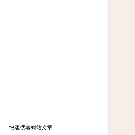
快速搜尋網站文章