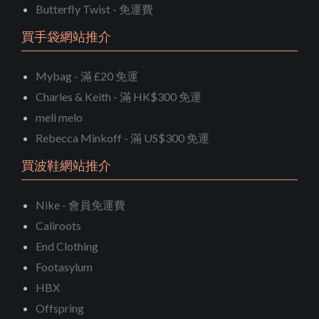
Butterfly Twist - 免運費
買手袋網站推介
Mybag - 滿 £20 免運
Charles & Keith - 滿 HK$300 免運
meli melo
Rebecca Minkoff - 滿 US$300 免運
買波鞋網站推介
Nike - 會員免運費
Caliroots
End Clothing
Footasylum
HBX
Offspring