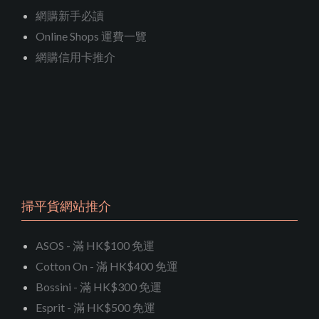
網購新手必讀
Online Shops 運費一覽
網購信用卡推介
掃平貨網站推介
ASOS - 滿 HK$100 免運
Cotton On - 滿 HK$400 免運
Bossini - 滿 HK$300 免運
Esprit - 滿 HK$500 免運