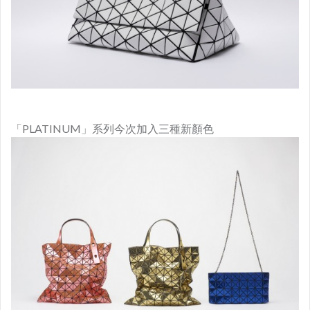
「PLATINUM」系列今次加入三種新顏色