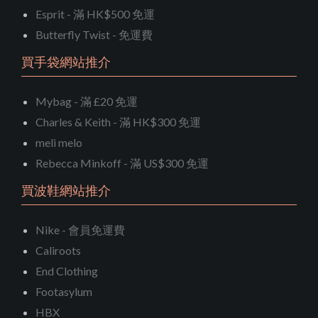
Esprit - 滿 HK$500 免運
Butterfly Twist - 免運費
買手袋網站推介
Mybag - 滿 £20 免運
Charles & Keith - 滿 HK$300 免運
meli melo
Rebecca Minkoff - 滿 US$300 免運
買波鞋網站推介
Nike - 會員免運費
Caliroots
End Clothing
Footasylum
HBX