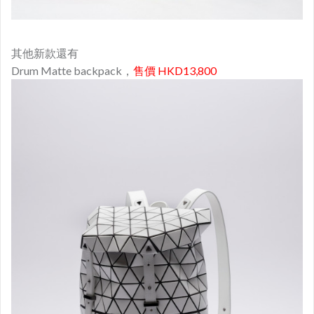
其他新款還有
Drum Matte backpack，
售價 HKD13,800