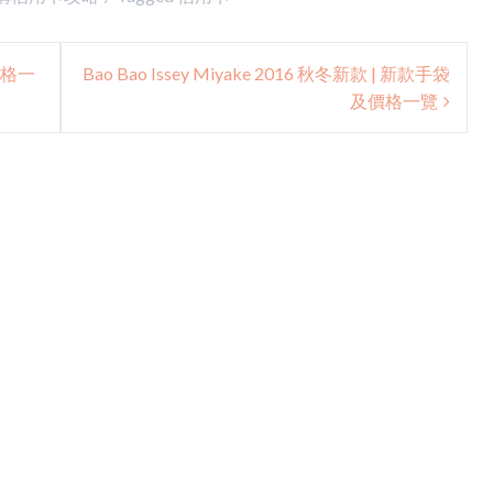
價格一
Bao Bao Issey Miyake 2016 秋冬新款 | 新款手袋
及價格一覽