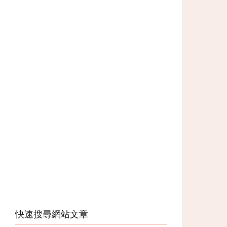
快速搜尋網站文章