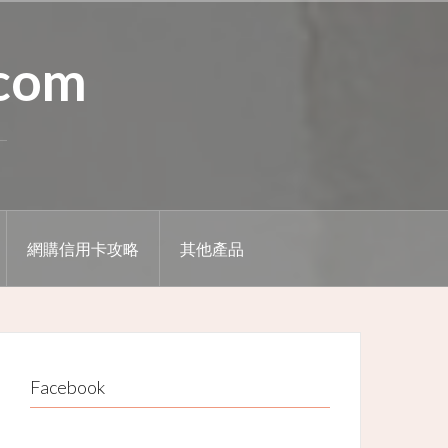
.com
網購信用卡攻略
其他產品
Facebook