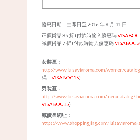
優惠日期：由即日至 2016 年 8 月 31 日
正價貨品 85 折 (付款時輸入優惠碼
VISABOC
減價貨品 7 折 (付款時輸入優惠碼
VISABOC3
女裝區：
http://www.luisaviaroma.com/women/cata
碼：
VISABOC15
)
男裝區：
http://www.luisaviaroma.com/men/catalog
VISABOC15
)
減價區網址：
https://www.shoppingjing.com/luisaviaroma-