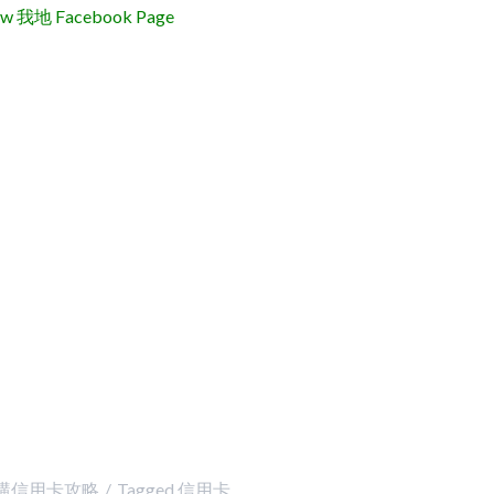
地 Facebook Page
購信用卡攻略
Tagged
信用卡