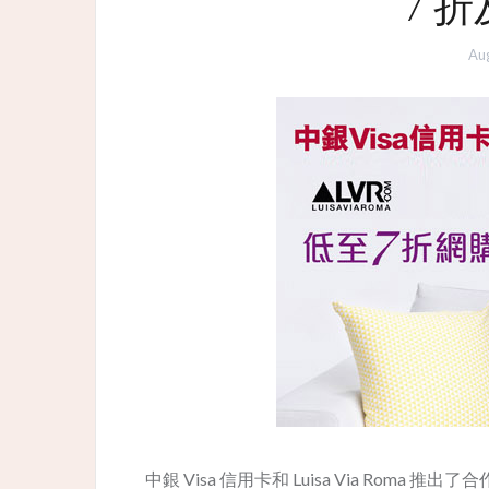
7 折
Au
中銀 Visa 信用卡和 Luisa Via Roma 