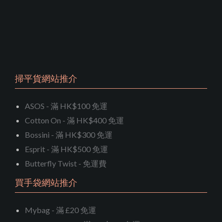
掃平貨網站推介
ASOS - 滿 HK$100 免運
Cotton On - 滿 HK$400 免運
Bossini - 滿 HK$300 免運
Esprit - 滿 HK$500 免運
Butterfly Twist - 免運費
買手袋網站推介
Mybag - 滿 £20 免運