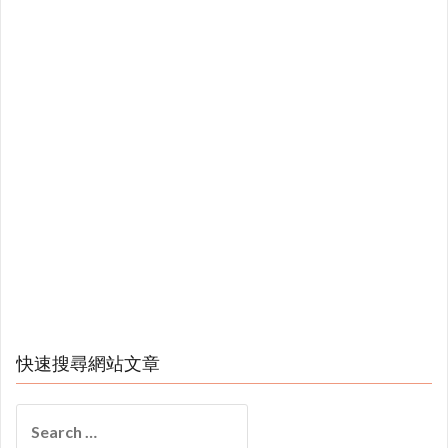
快速搜尋網站文章
Search
for: