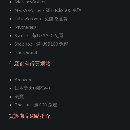
Matchesfashion
Net-A-Porter - 滿 HK$2500 免運
Luisaviaroma - 免國際運費
Mytheresa
Ssense - 滿 US$350 免運
Shopbop - 滿 US$100 免運
The Outnet
什麼都有得買網站
Amazon
日本樂天(國際站)
淘寶
The Hut- 滿 £20 免運
買護膚品網站推介