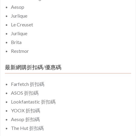
Aesop
Jurlique
Le Creuset
Jurlique
Brita
Restmor
最新網購折扣碼/優惠碼
Farfetch 折扣碼
ASOS 折扣碼
Lookfantastic 折扣碼
YOOX 折扣碼
Aesop 折扣碼
The Hut 折扣碼