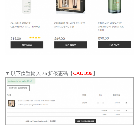
▼ 以下位置輸入 75 折優惠碼【
CAUD25
】