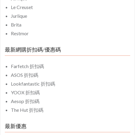
Le Creuset
Jurlique
Brita
Restmor
最新網購折扣碼/優惠碼
Farfetch 折扣碼
ASOS 折扣碼
Lookfantastic 折扣碼
YOOX 折扣碼
Aesop 折扣碼
The Hut 折扣碼
最新優惠