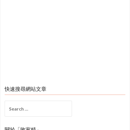
快速搜尋網站文章
Search
for:
關於「敗家精」