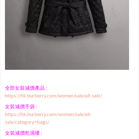
全部女裝減價產品 :
https://hk.burberry.com/women/sale/all-sale/
女裝減價手袋 :
https://hk.burberry.com/women/sale/all-
sale/category=bags/
女裝減價乾濕褸 :