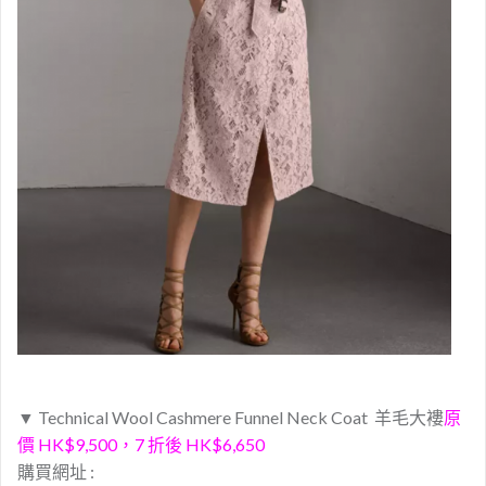
▼ Technical Wool Cashmere Funnel Neck Coat 羊毛大褸
原
價 HK$9,500，7 折後 HK$6,650
購買網址 :